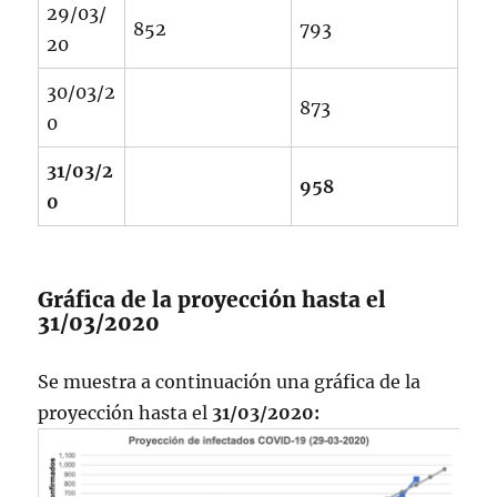
29/03/
852
793
20
30/03/2
873
0
31/03/2
958
0
Gráfica de la proyección hasta el
31/03/2020
Se muestra a continuación una gráfica de la
proyección hasta el
31/03/2020: