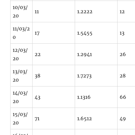
10/03/
11
1.2222
12
20
11/03/2
17
1.5455
13
0
12/03/
22
1.2941
26
20
13/03/
38
1.7273
28
20
14/03/
43
1.1316
66
20
15/03/
71
1.6512
49
20