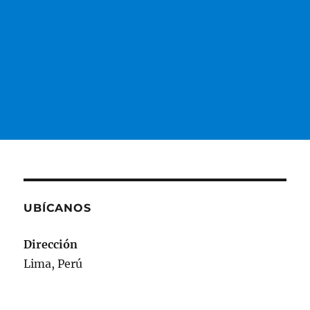
UBÍCANOS
Dirección
Lima, Perú