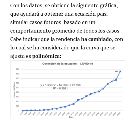
Con los datos, se obtiene la siguiente gráfica,
que ayudará a obtener una ecuación para
simular casos futuros, basado en un
comportamiento promedio de todos los casos.
Cabe indicar que la tendencia
ha
cambiado
, con
lo cual se ha considerado que la curva que se
ajusta es
polinómica
: