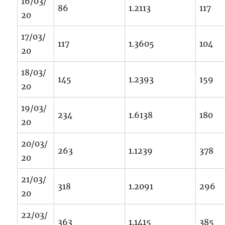
16/03/
86
1.2113
117
20
17/03/
117
1.3605
104
20
18/03/
145
1.2393
159
20
19/03/
234
1.6138
180
20
20/03/
263
1.1239
378
20
21/03/
318
1.2091
296
20
22/03/
363
1.1415
385