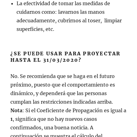
La efectividad de tomar las medidas de
cuidarnos como: lavarnos las manos
adecuadamente, cubrirnos al toser, limpiar
superficies, etc.
¿SE PUEDE USAR PARA PROYECTAR
HASTA EL 31/03/2020?
No. Se recomienda que se haga en el futuro
próximo, puesto que el comportamiento es
dinámico, y dependerá que las personas
cumplan las restricciones indicadas arriba.
Nota
: Si el Coeficiente de Propagación es igual a
1
, significa que no hay nuevos casos
confirmados, una buena noticia. A
continuación se muestra el cálculo del