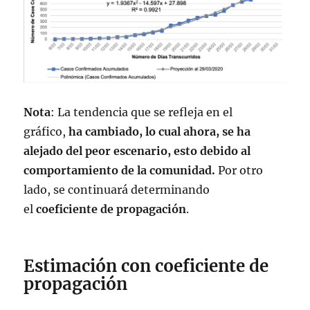
Nota
: La tendencia que se refleja en el
gráfico,
ha cambiado, lo cual ahora, se ha
alejado del peor escenario, esto debido al
comportamiento de la comunidad.
Por otro
lado, se continuará determinando
el
coeficiente de propagación
.
Estimación con coeficiente de
propagación