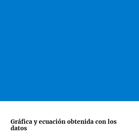
Gráfica y ecuación obtenida con los
datos