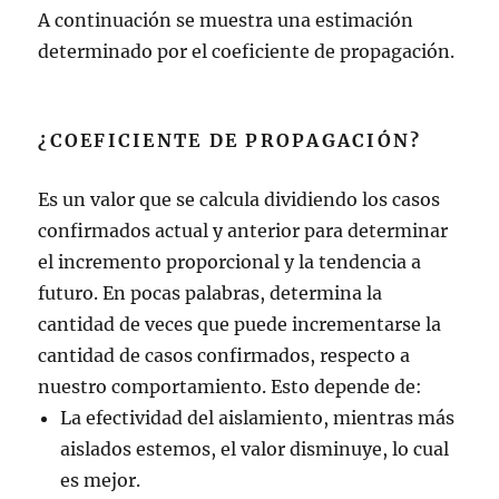
A continuación se muestra una estimación
determinado por el coeficiente de propagación.
¿COEFICIENTE DE PROPAGACIÓN?
Es un valor que se calcula dividiendo los casos
confirmados actual y anterior para determinar
el incremento proporcional y la tendencia a
futuro. En pocas palabras, determina la
cantidad de veces que puede incrementarse la
cantidad de casos confirmados, respecto a
nuestro comportamiento. Esto depende de:
La efectividad del aislamiento, mientras más
aislados estemos, el valor disminuye, lo cual
es mejor.