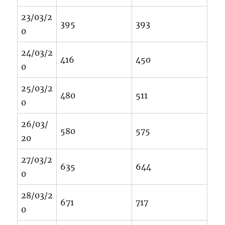
23/03/2
395
393
0
24/03/2
416
450
0
25/03/2
480
511
0
26/03/
580
575
20
27/03/2
635
644
0
28/03/2
671
717
0