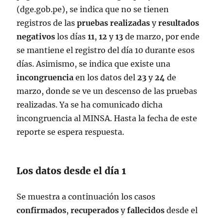
(dge.gob.pe), se indica que no se tienen
registros de las
pruebas
realizadas
y
resultados
negativos
los días
11
,
12
y
13
de marzo, por ende
se mantiene el registro del día 10 durante esos
días. Asimismo, se indica que existe una
incongruencia
en los datos del
23
y
24
de
marzo, donde se ve un descenso de las pruebas
realizadas. Ya se ha comunicado dicha
incongruencia al MINSA. Hasta la fecha de este
reporte se espera respuesta.
Los datos desde el día 1
Se muestra a continuación los casos
confirmados
,
recuperados
y
fallecidos
desde el