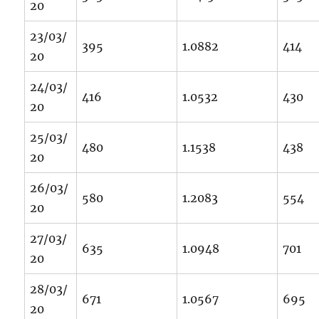
20
23/03/
395
1.0882
414
20
24/03/
416
1.0532
430
20
25/03/
480
1.1538
438
20
26/03/
580
1.2083
554
20
27/03/
635
1.0948
701
20
28/03/
671
1.0567
695
20