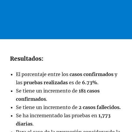
Resultados:
El porcentaje entre los
casos confirmados
y
las
pruebas realizadas
es de
6.73%
.
Se tiene un incremento de
181 casos
confirmados
.
Se tiene un incremento de
2
casos
fallecidos.
Se ha incrementado las pruebas en
1,773
diarias
.