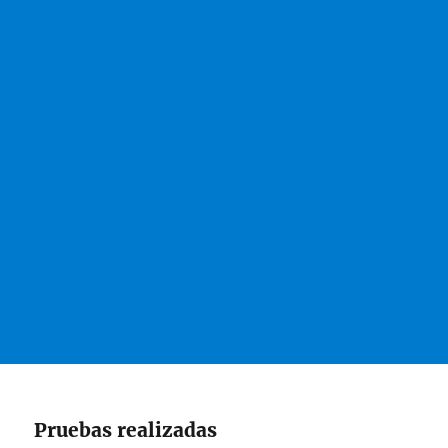
Pruebas realizadas