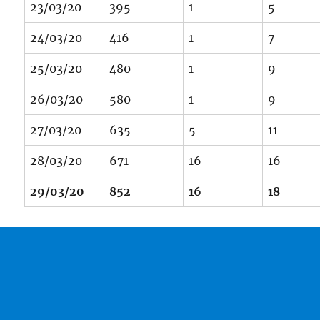
23/03/20
395
1
5
24/03/20
416
1
7
25/03/20
480
1
9
26/03/20
580
1
9
27/03/20
635
5
11
28/03/20
671
16
16
29/03/20
852
16
18