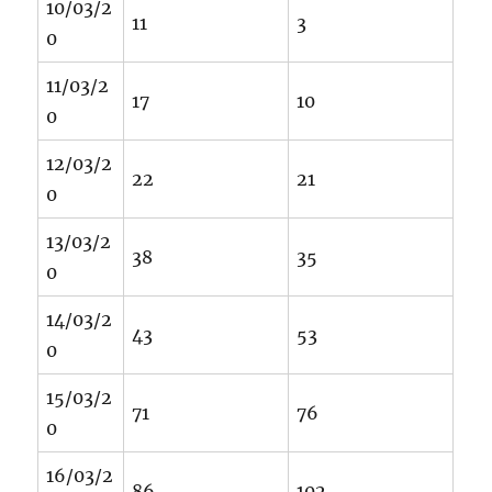
10/03/2
11
3
0
11/03/2
17
10
0
12/03/2
22
21
0
13/03/2
38
35
0
14/03/2
43
53
0
15/03/2
71
76
0
16/03/2
86
102