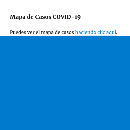
Mapa de Casos COVID-19
Puedes ver el mapa de casos
haciendo clic aquí
.