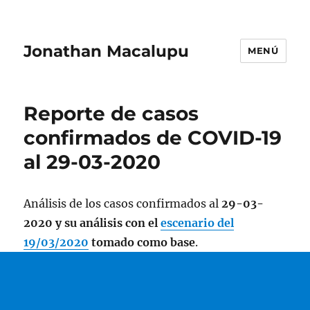
Jonathan Macalupu
MENÚ
Reporte de casos
confirmados de COVID-19
al 29-03-2020
Análisis de los casos confirmados al
29-03-
2020 y su análisis con el
escenario del
19/03/2020
tomado como base
.