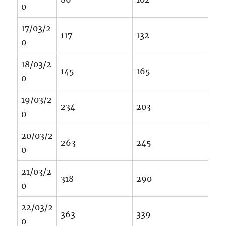
0
17/03/2
117
132
0
18/03/2
145
165
0
19/03/2
234
203
0
20/03/2
263
245
0
21/03/2
318
290
0
22/03/2
363
339
0