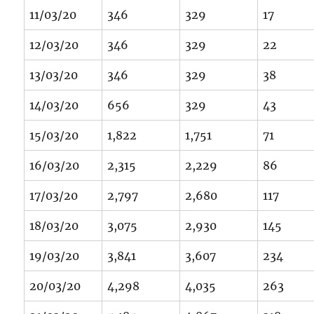
11/03/20
346
329
17
12/03/20
346
329
22
13/03/20
346
329
38
14/03/20
656
329
43
15/03/20
1,822
1,751
71
16/03/20
2,315
2,229
86
17/03/20
2,797
2,680
117
18/03/20
3,075
2,930
145
19/03/20
3,841
3,607
234
20/03/20
4,298
4,035
263