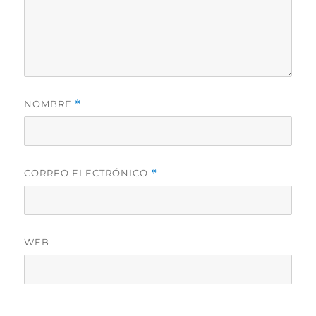
NOMBRE
*
CORREO ELECTRÓNICO
*
WEB