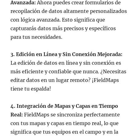
Avanzada:
Ahora puedes crear formularios de
recopilación de datos altamente personalizados
con lógica avanzada. Esto significa que
capturarás datos más precisos y específicos
para tus necesidades.
3. Edición en Línea y Sin Conexión Mejorada:
La edición de datos en línea y sin conexión es
más eficiente y confiable que nunca. ¿Necesitas
editar datos en un lugar remoto? ¡FieldMaps
tiene tu espalda!
4. Integración de Mapas y Capas en Tiempo
Real:
FieldMaps se sincroniza perfectamente
con tus mapas y capas en tiempo real, lo que
significa que tus equipos en el campo y en la