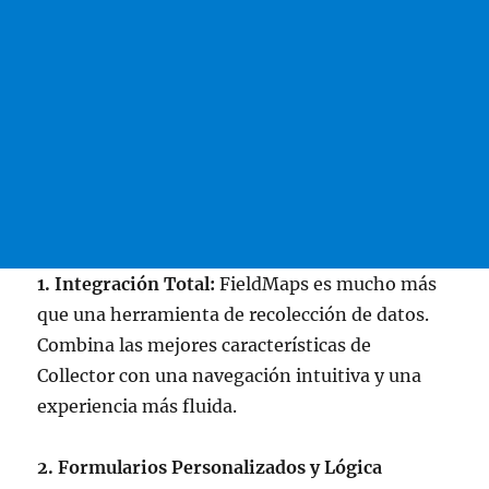
1. Integración Total:
FieldMaps es mucho más
que una herramienta de recolección de datos.
Combina las mejores características de
Collector con una navegación intuitiva y una
experiencia más fluida.
2. Formularios Personalizados y Lógica