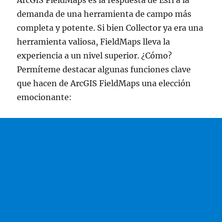
demanda de una herramienta de campo más
completa y potente. Si bien Collector ya era una
herramienta valiosa, FieldMaps lleva la
experiencia a un nivel superior. ¿Cómo?
Permíteme destacar algunas funciones clave
que hacen de ArcGIS FieldMaps una elección
emocionante: