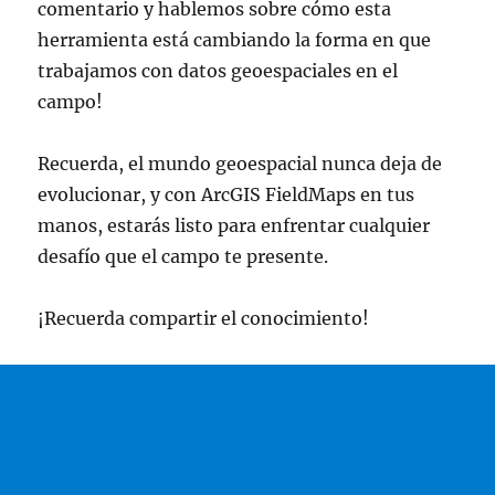
comentario y hablemos sobre cómo esta
herramienta está cambiando la forma en que
trabajamos con datos geoespaciales en el
campo!
Recuerda, el mundo geoespacial nunca deja de
evolucionar, y con ArcGIS FieldMaps en tus
manos, estarás listo para enfrentar cualquier
desafío que el campo te presente.
¡Recuerda compartir el conocimiento!