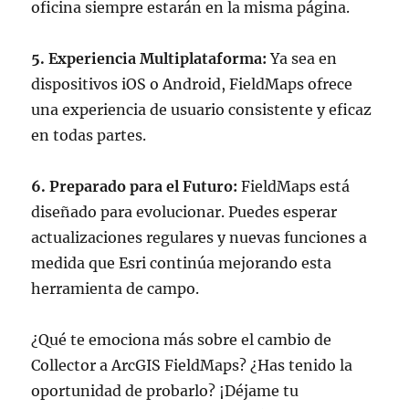
oficina siempre estarán en la misma página.
5. Experiencia Multiplataforma:
Ya sea en
dispositivos iOS o Android, FieldMaps ofrece
una experiencia de usuario consistente y eficaz
en todas partes.
6. Preparado para el Futuro:
FieldMaps está
diseñado para evolucionar. Puedes esperar
actualizaciones regulares y nuevas funciones a
medida que Esri continúa mejorando esta
herramienta de campo.
¿Qué te emociona más sobre el cambio de
Collector a ArcGIS FieldMaps? ¿Has tenido la
oportunidad de probarlo? ¡Déjame tu