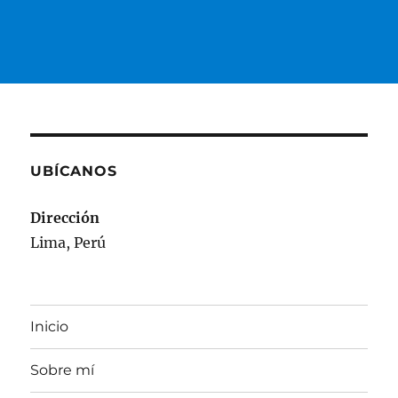
UBÍCANOS
Dirección
Lima, Perú
Inicio
Sobre mí