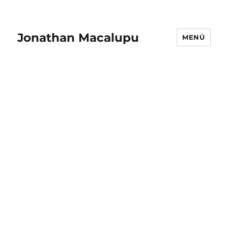
Jonathan Macalupu
MENÚ