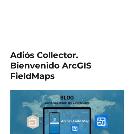
Adiós Collector.
Bienvenido ArcGIS
FieldMaps