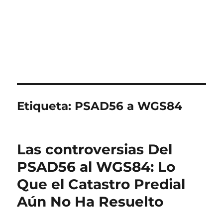
Etiqueta:
PSAD56 a WGS84
Las controversias Del
PSAD56 al WGS84: Lo
Que el Catastro Predial
Aún No Ha Resuelto