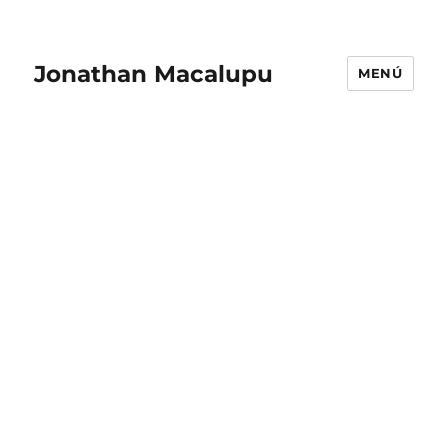
Jonathan Macalupu
MENÚ