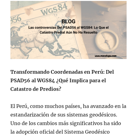
Transformando Coordenadas en Perú: Del
PSAD56 al WGS84 ¿Qué Implica para el
Catastro de Predios?
El Perú, como muchos países, ha avanzado en la
estandarización de sus sistemas geodésicos.
Uno de los cambios más significativos ha sido
la adopción oficial del Sistema Geodésico