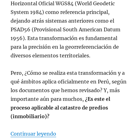
Horizontal Oficial WGS84 (World Geodetic
System 1984) como referencia principal,
dejando atrás sistemas anteriores como el
PSAD56 (Provisional South American Datum
1956). Esta transformación es fundamental
para la precisión en la georreferenciación de
diversos elementos territoriales.
Pero, ¿Cómo se realiza esta transformación y a
qué ámbitos aplica oficialmente en Perú, según
los documentos que hemos revisado? Y, más
importante aún para muchos,
¿Es este el
proceso aplicable al catastro de predios
(inmobiliario)?
«Las controversias Del PSAD56 al
Continuar leyendo