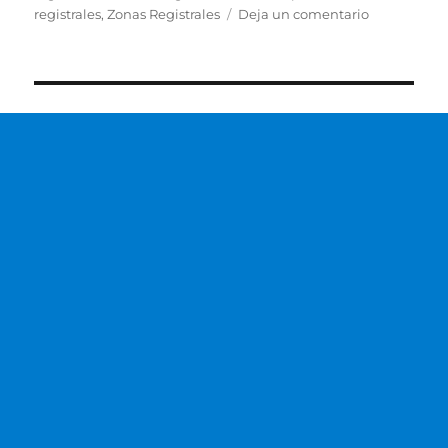
en
registrales
,
Zonas Registrales
Deja un comentario
Cambios
en
el
ámbito
geográfico
de
las
Zonas
Registrales
de
SUNARP