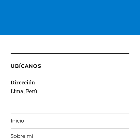
UBÍCANOS
Dirección
Lima, Perú
Inicio
Sobre mí