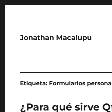
Jonathan Macalupu
Etiqueta:
Formularios persona
¿Para qué sirve Q