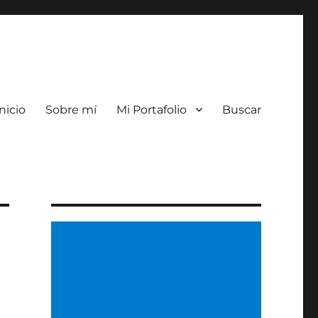
nicio
Sobre mí
Mi Portafolio
Buscar