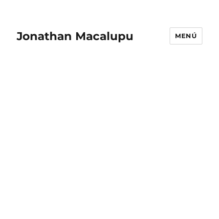
Jonathan Macalupu
MENÚ