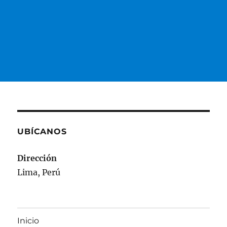
UBÍCANOS
Dirección
Lima, Perú
Inicio