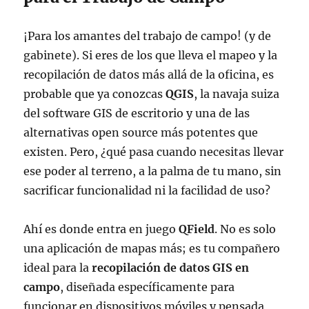
¡Para los amantes del trabajo de campo! (y de
gabinete). Si eres de los que lleva el mapeo y la
recopilación de datos más allá de la oficina, es
probable que ya conozcas
QGIS
, la navaja suiza
del software GIS de escritorio y una de las
alternativas open source más potentes que
existen. Pero, ¿qué pasa cuando necesitas llevar
ese poder al terreno, a la palma de tu mano, sin
sacrificar funcionalidad ni la facilidad de uso?
Ahí es donde entra en juego
QField
. No es solo
una aplicación de mapas más; es tu compañero
ideal para la
recopilación de datos GIS en
campo
, diseñada específicamente para
funcionar en dispositivos móviles y pensada