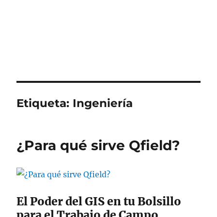
Etiqueta:
Ingeniería
¿Para qué sirve Qfield?
El Poder del GIS en tu Bolsillo
para el Trabajo de Campo