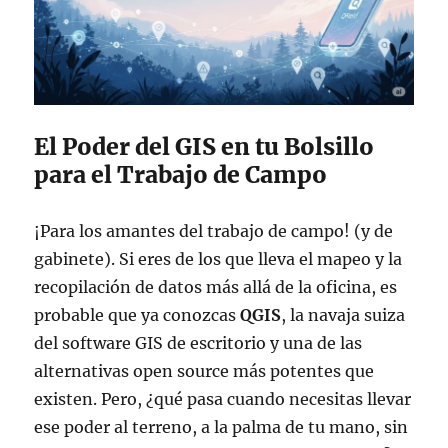
El Poder del GIS en tu Bolsillo
para el Trabajo de Campo
¡Para los amantes del trabajo de campo! (y de
gabinete). Si eres de los que lleva el mapeo y la
recopilación de datos más allá de la oficina, es
probable que ya conozcas
QGIS
, la navaja suiza
del software GIS de escritorio y una de las
alternativas open source más potentes que
existen. Pero, ¿qué pasa cuando necesitas llevar
ese poder al terreno, a la palma de tu mano, sin