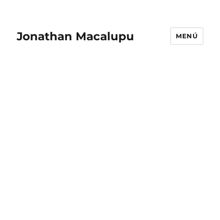
Jonathan Macalupu
MENÚ