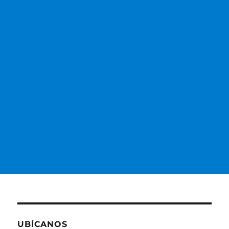
UBÍCANOS