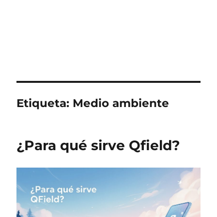
Etiqueta:
Medio ambiente
¿Para qué sirve Qfield?