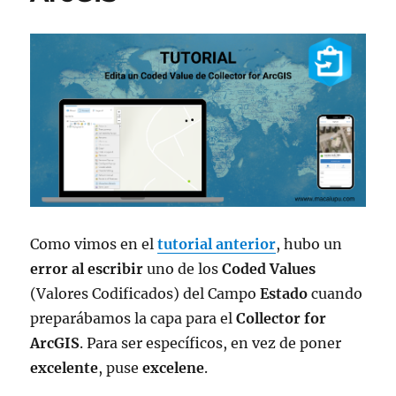
Como vimos en el
tutorial anterior
, hubo un
error al escribir
uno de los
Coded Values
(Valores Codificados) del Campo
Estado
cuando
preparábamos la capa para el
Collector for
ArcGIS
. Para ser específicos, en vez de poner
excelente
, puse
excelene
.