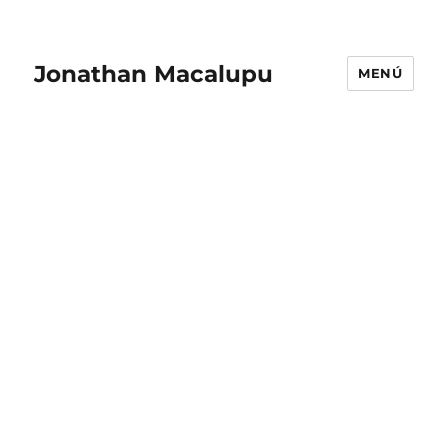
Jonathan Macalupu
MENÚ