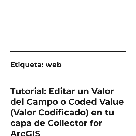
Etiqueta:
web
Tutorial: Editar un Valor
del Campo o Coded Value
(Valor Codificado) en tu
capa de Collector for
ArcGIS