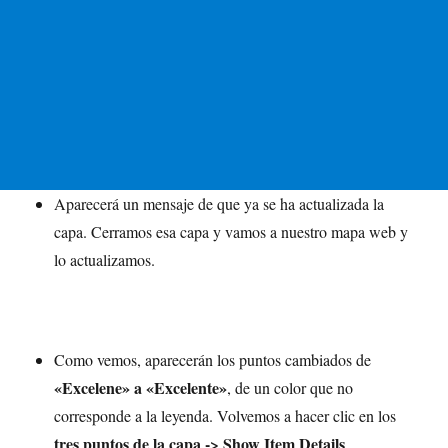
Aparecerá un mensaje de que ya se ha actualizada la
capa. Cerramos esa capa y vamos a nuestro mapa web y
lo actualizamos.
Como vemos, aparecerán los puntos cambiados de
«Excelene» a «Excelente»
, de un color que no
corresponde a la leyenda. Volvemos a hacer clic en los
tres puntos de la capa -> Show Item Details
.