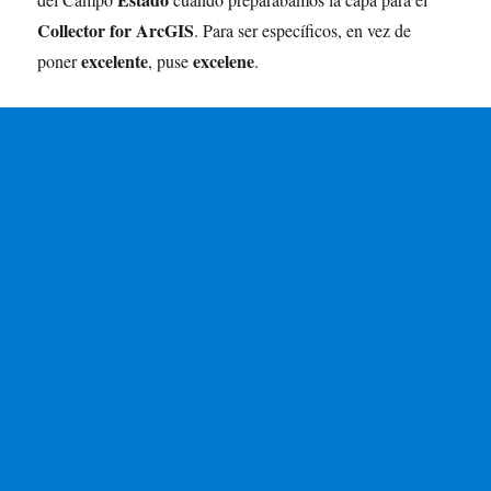
Collector for ArcGIS
. Para ser específicos, en vez de
excelente
excelene
poner
, puse
.