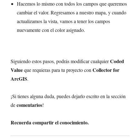
Hacemos lo mismo con todos los campos que queremos
cambiar el valor. Regresamos a nuestro mapa, y cuando
actualizamos la vista, vamos a tener los campos
nuevamente con el color asignado.
Coded
Siguiendo estos pasos, podrás modificar cualquier
Value
Collector for
que requieras para tu proyecto con
ArcGIS
.
¡Si tienes alguna duda, puedes dejarlo escrito en la sección
comentarios
de
!
Recuerda compartir el conocimiento.