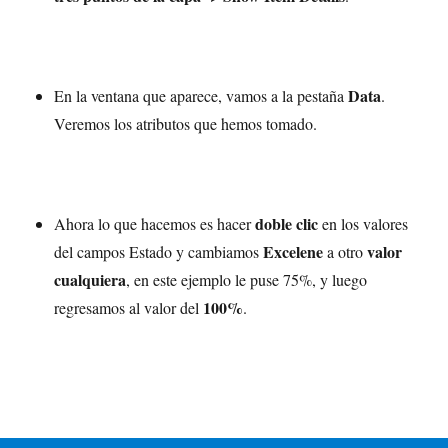
Data
En la ventana que aparece, vamos a la pestaña
.
Veremos los atributos que hemos tomado.
doble clic
Ahora lo que hacemos es hacer
en los valores
Excelene
valor
del campos Estado y cambiamos
a otro
cualquiera
, en este ejemplo le puse 75%, y luego
100%
regresamos al valor del
.