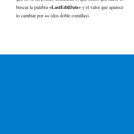
«LastEditDate»
buscar la palabra
y el valor que aparece
«»
lo cambiar por
(dos doble comillas).