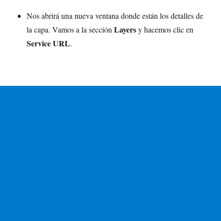
Nos abrirá una nueva ventana donde están los detalles de
Layers
la capa. Vamos a la sección
y hacemos clic en
Service URL
.