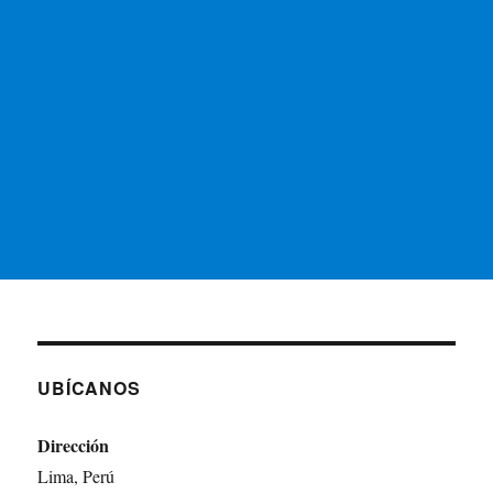
UBÍCANOS
Dirección
Lima, Perú