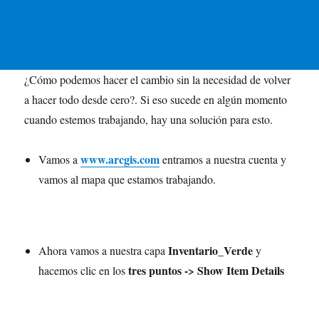
¿Cómo podemos hacer el cambio sin la necesidad de volver
a hacer todo desde cero?. Si eso sucede en algún momento
cuando estemos trabajando, hay una solución para esto.
www.arcgis.com
Vamos a
entramos a nuestra cuenta y
vamos al mapa que estamos trabajando.
Inventario_Verde
Ahora vamos a nuestra capa
y
tres puntos -> Show Item Details
hacemos clic en los