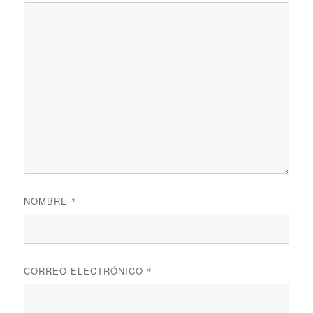
NOMBRE
*
CORREO ELECTRÓNICO
*