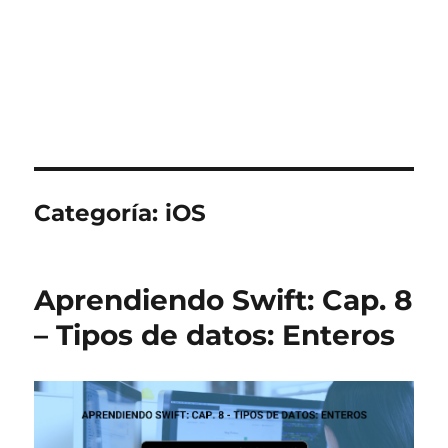
Categoría:
iOS
Aprendiendo Swift: Cap. 8
– Tipos de datos: Enteros