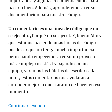
importancia y algunas recomendaciones para
hacerlo bien. Además, aprenderemos a crear
documentación para nuestro código.
Un comentario es una línea de código que no
se ejecuta
. ¿Porqué no se ejecuta?, bueno Ahora
que estamos haciendo unas líneas de código
puede ser que no tenga mucha importancia,
pero cuando empecemos a crear un proyecto
más complejo o estés trabajando con un
equipo, veremos los hábitos de escribir cada
uno, y estos comentarios nos ayudarán a
entender mejor lo que trataron de hacer en ese
momento.
«Aprendiendo Swift: Cap. 7 – Com
Continuar leyendo