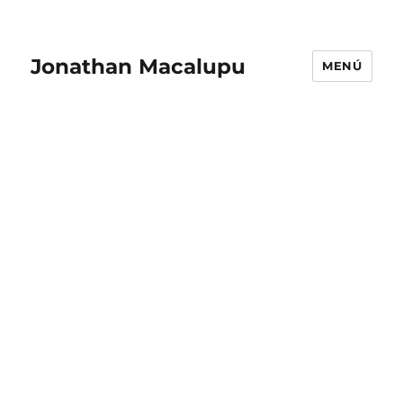
Jonathan Macalupu
MENÚ