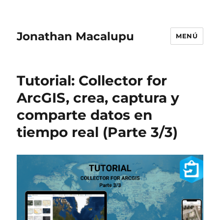
Jonathan Macalupu
MENÚ
Tutorial: Collector for
ArcGIS, crea, captura y
comparte datos en
tiempo real (Parte 3/3)