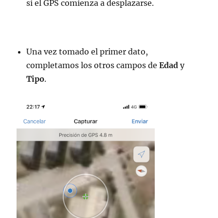
si el GPS comienza a desplazarse.
Una vez tomado el primer dato,
completamos los otros campos de
Edad
y
Tipo
.