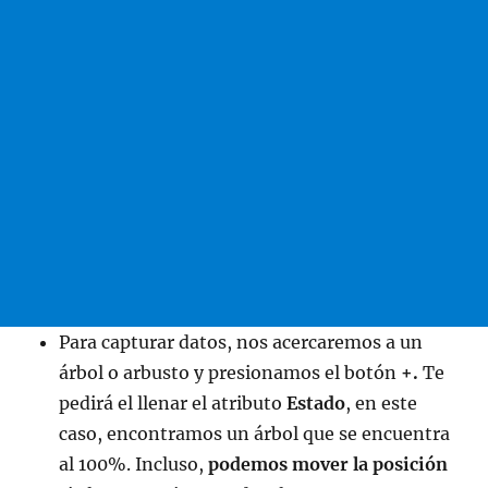
Para capturar datos, nos acercaremos a un
árbol o arbusto y presionamos el botón
+.
Te
pedirá el llenar el atributo
Estado
, en este
caso, encontramos un árbol que se encuentra
al 100%. Incluso,
podemos mover la posición