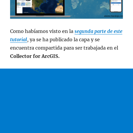
Como habíamos visto en la
segunda parte de este
tutorial
, ya se ha publicado la capa y se
encuentra compartida para ser trabajada en el
Collector for ArcGIS.