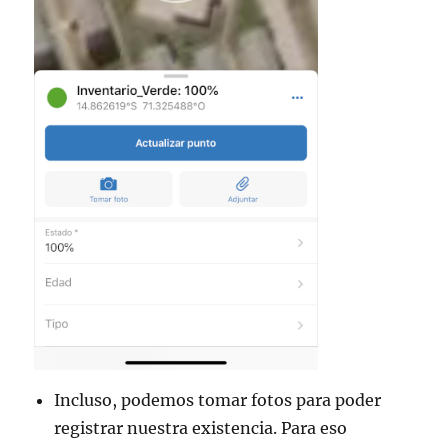
Incluso, podemos tomar fotos para poder
registrar nuestra existencia. Para eso