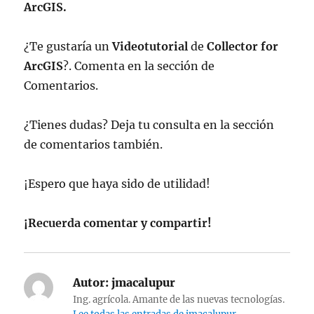
ArcGIS.
¿Te gustaría un
Videotutorial
de
Collector for
ArcGIS
?. Comenta en la sección de
Comentarios.
¿Tienes dudas? Deja tu consulta en la sección
de comentarios también.
¡Espero que haya sido de utilidad!
¡Recuerda comentar y compartir!
Autor:
jmacalupur
Ing. agrícola. Amante de las nuevas tecnologías.