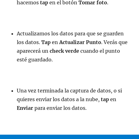
hacemos
tap
en el botón
Tomar foto
.
Actualizamos los datos para que se guarden
los datos.
Tap
en
Actualizar Punto
. Verás que
aparecerá un
check verde
cuando el punto
esté guardado.
Una vez terminada la captura de datos, o si
quieres enviar los datos a la nube,
tap
en
Enviar
para enviar los datos.