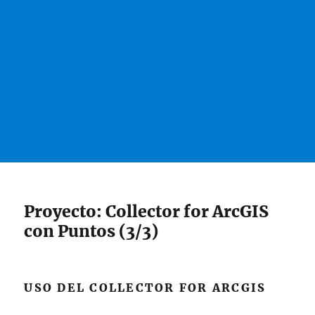
Proyecto: Collector for ArcGIS
con Puntos (3/3)
USO DEL COLLECTOR FOR ARCGIS