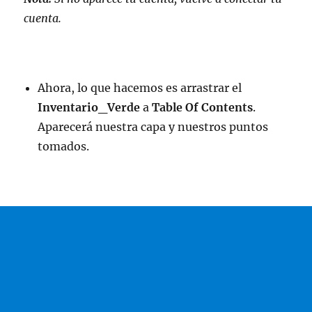
cuenta.
Ahora, lo que hacemos es arrastrar el
Inventario_Verde
a
Table Of Contents
.
Aparecerá nuestra capa y nuestros puntos
tomados.