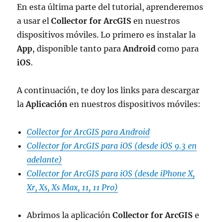
En esta última parte del tutorial, aprenderemos
a usar el
Collector for ArcGIS
en nuestros
dispositivos móviles. Lo primero es instalar la
App
, disponible tanto para
Android
como para
iOS
.
A continuación, te doy los links para descargar
la
Aplicación
en nuestros dispositivos móviles:
Collector for ArcGIS para Android
Collector for ArcGIS para iOS (desde iOS 9.3 en
adelante)
Collector for ArcGIS para iOS (desde iPhone X,
Xr, Xs, Xs Max, 11, 11 Pro)
Abrimos la aplicación
Collector for ArcGIS
e