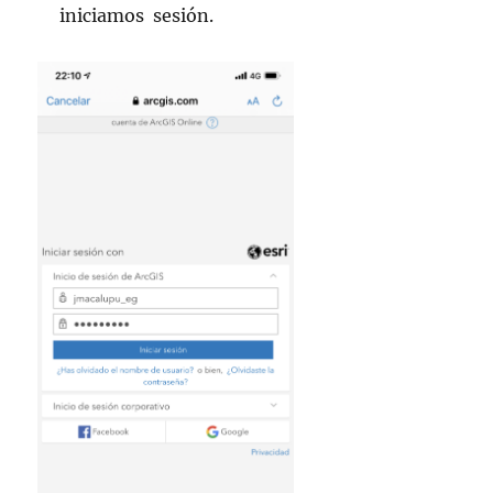
iniciamos sesión.