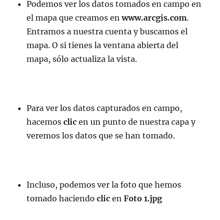
Podemos ver los datos tomados en campo en
el mapa que creamos en
www.arcgis.com
.
Entramos a nuestra cuenta y buscamos el
mapa. O si tienes la ventana abierta del
mapa, sólo actualiza la vista.
Para ver los datos capturados en campo,
hacemos
clic
en un punto de nuestra capa y
veremos los datos que se han tomado.
Incluso, podemos ver la foto que hemos
tomado haciendo
clic
en
Foto 1.jpg