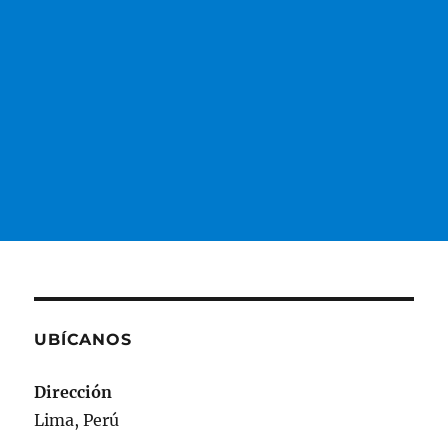
UBÍCANOS
Dirección
Lima, Perú