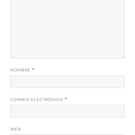
NOMBRE
*
CORREO ELECTRÓNICO
*
WEB