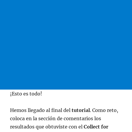
¡Esto es todo!
Hemos llegado al final del
tutorial
. Como reto,
coloca en la sección de comentarios los
resultados que obtuviste con el
Collect for