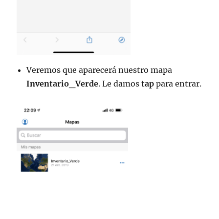
Veremos que aparecerá nuestro mapa
Inventario_Verde
. Le damos
tap
para entrar.