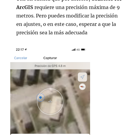
ArcGIS
requiere una precisión máxima de 9
metros. Pero puedes modificar la precisión
en ajustes, o en este caso, esperar a que la
precisión sea la más adecuada